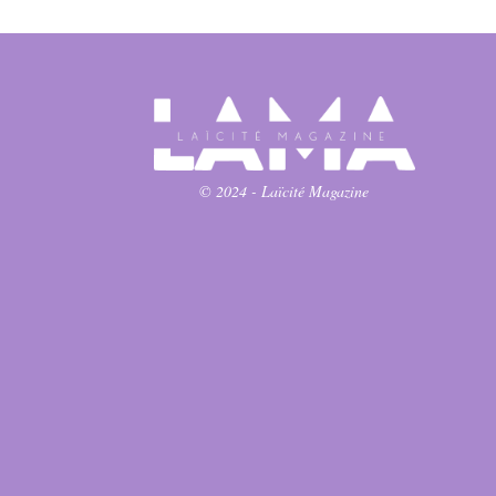
© 2024 - Laïcité Magazine