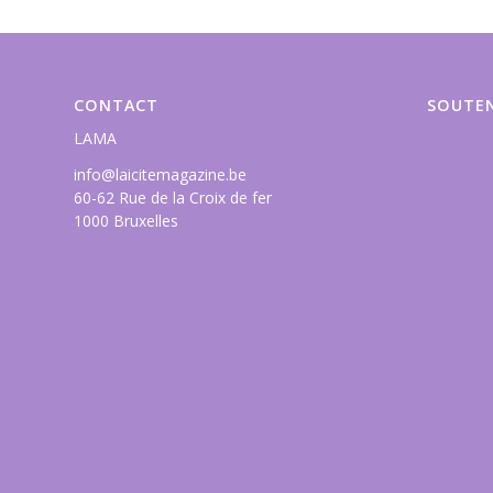
CONTACT
SOUTEN
LAMA
info@laicitemagazine.be
60-62 Rue de la Croix de fer
1000 Bruxelles