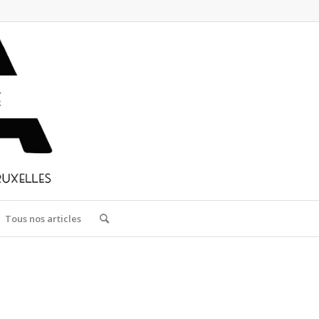
Tous nos articles