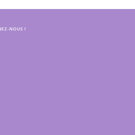
EZ-NOUS !