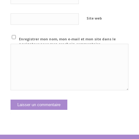
Site web
Enregistrer mon nom, mon e-mail et mon site dans le
navigateur pour mon prochain commentaire.
Alternative: