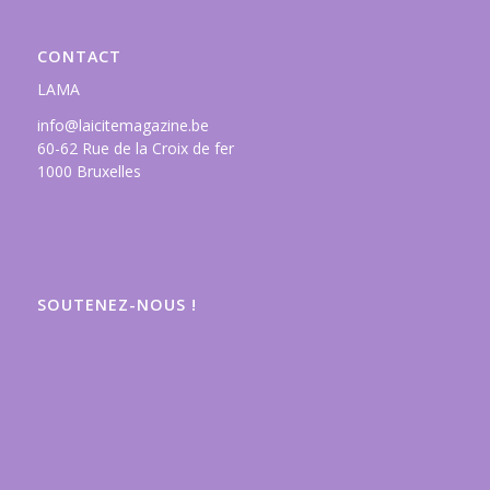
CONTACT
LAMA
info@laicitemagazine.be
60-62 Rue de la Croix de fer
1000 Bruxelles
SOUTENEZ-NOUS !