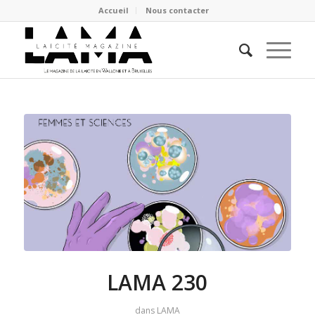
Accueil
Nous contacter
LAMA 230
dans
LAMA