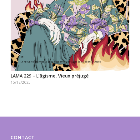
LAMA 229 – L’âgisme. Vieux préjugé
15/12/2025
CONTACT