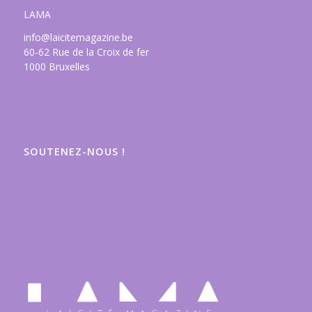
LAMA
info@laicitemagazine.be
60-62 Rue de la Croix de fer
1000 Bruxelles
SOUTENEZ-NOUS !