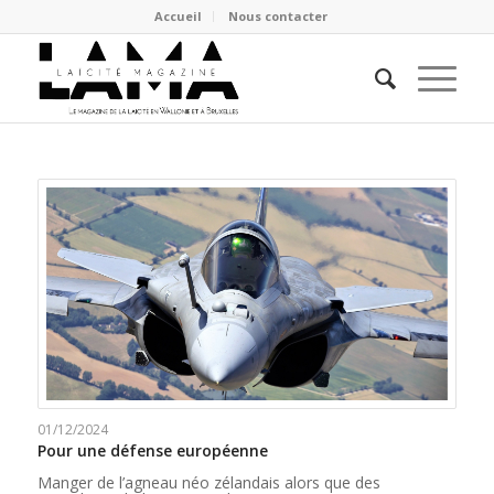
Accueil
Nous contacter
01/12/2024
Pour une défense européenne
Manger de l’agneau néo zélandais alors que des